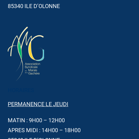
85340 ILE D’OLONNE
HORAIRES​
PERMANENCE LE JEUDI
MATIN : 9H00 – 12H00
APRES MIDI : 14H00 – 18H00