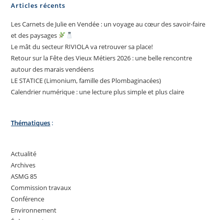
Articles récents
Les Carnets de Julie en Vendée : un voyage au cœur des savoir-faire
et des paysages
Le mât du secteur RIVIOLA va retrouver sa place!
Retour sur la Fête des Vieux Métiers 2026 : une belle rencontre
autour des marais vendéens
LE STATICE (Limonium, famille des Plombaginacées)
Calendrier numérique : une lecture plus simple et plus claire
Thématiques
:
Actualité
Archives
ASMG 85
Commission travaux
Conférence
Environnement