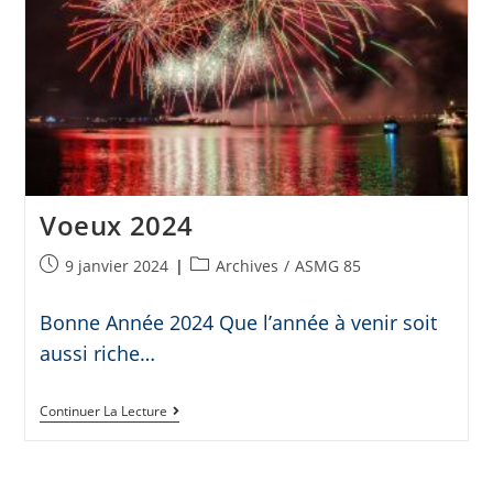
Voeux 2024
9 janvier 2024
Archives
/
ASMG 85
Bonne Année 2024 Que l’année à venir soit
aussi riche…
Continuer La Lecture