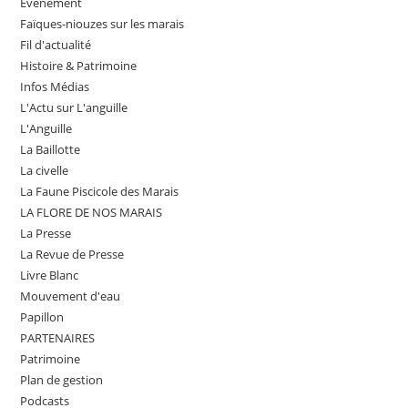
Évènement
Faïques-niouzes sur les marais
Fil d'actualité
Histoire & Patrimoine
Infos Médias
L'Actu sur L'anguille
L'Anguille
La Baillotte
La civelle
La Faune Piscicole des Marais
LA FLORE DE NOS MARAIS
La Presse
La Revue de Presse
Livre Blanc
Mouvement d'eau
Papillon
PARTENAIRES
Patrimoine
Plan de gestion
Podcasts