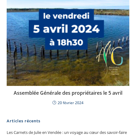
Assemblée Générale des propriétaires le 5 avril
20 février 2024
Articles récents
Les Carnets de Julie en Vendée : un voyage au cœur des savoir-faire