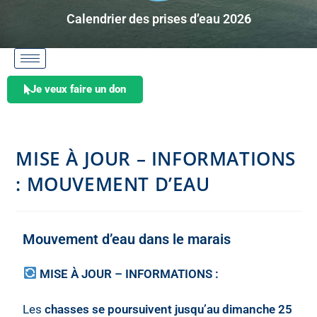
Calendrier des prises d’eau 202
6
Je veux faire un don
MISE À JOUR – INFORMATIONS
: MOUVEMENT D’EAU
Mouvement d’eau dans le marais
MISE À JOUR – INFORMATIONS :
Les
chasses se poursuivent jusqu’au dimanche 25