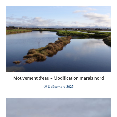
Mouvement d’eau – Modification marais nord
8 décembre 2025