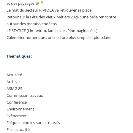
et des paysages
Le mât du secteur RIVIOLA va retrouver sa place!
Retour sur la Fête des Vieux Métiers 2026 : une belle rencontre
autour des marais vendéens
LE STATICE (Limonium, famille des Plombaginacées)
Calendrier numérique : une lecture plus simple et plus claire
Thématiques
:
Actualité
Archives
ASMG 85
Commission travaux
Conférence
Environnement
Évènement
Faïques-niouzes sur les marais
Fil d'actualité