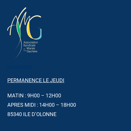
HORAIRES​
PERMANENCE LE JEUDI
MATIN : 9H00 – 12H00
APRES MIDI : 14H00 – 18H00
85340 ILE D’OLONNE