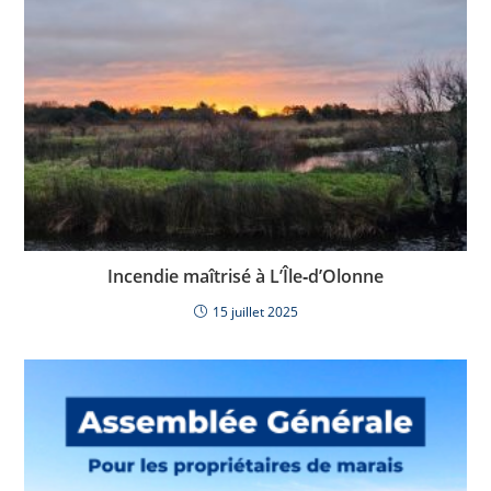
Incendie maîtrisé à L’Île‑d’Olonne
15 juillet 2025