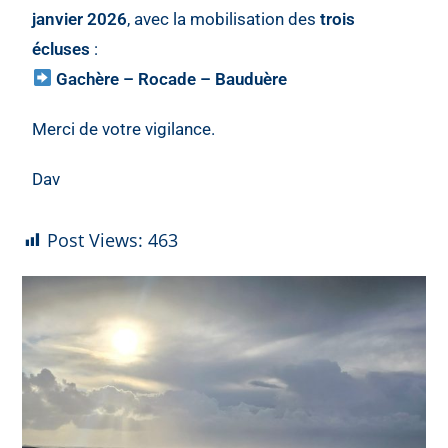
janvier 2026
, avec la mobilisation des
trois
écluses
:
Gachère – Rocade – Bauduère
Merci de votre vigilance.
Dav
Post Views:
463