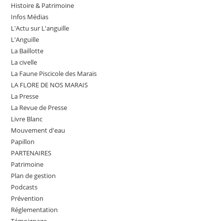
Histoire & Patrimoine
Infos Médias
L'Actu sur L'anguille
L'Anguille
La Baillotte
La civelle
La Faune Piscicole des Marais
LA FLORE DE NOS MARAIS
La Presse
La Revue de Presse
Livre Blanc
Mouvement d'eau
Papillon
PARTENAIRES
Patrimoine
Plan de gestion
Podcasts
Prévention
Réglementation